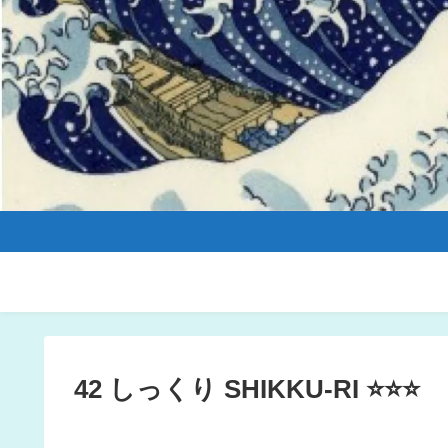
42 しっくり SHIKKU-RI ⭐️⭐️⭐️