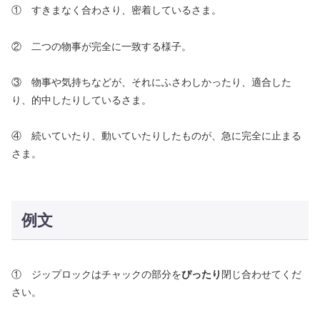
① すきまなく合わさり、密着しているさま。
② 二つの物事が完全に一致する様子。
③ 物事や気持ちなどが、それにふさわしかったり、適合した
り、的中したりしているさま。
④ 続いていたり、動いていたりしたものが、急に完全に止まる
さま。
例文
① ジップロックはチャックの部分を
ぴったり
閉じ合わせてくだ
さい。