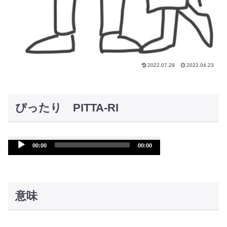
2022.07.29
2022.04.23
ぴったり PITTA-RI
Audio
00:00
00:00
Player
意味