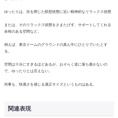
ゆったりは、目を閉じた瞑想状態に近い精神的なリラックス状態
または、そのリラックス状態をさまたげず、サポートしてくれる
余裕のある空間など。
例えば、東京ドームのグラウンドの真ん中にひとりでいたとす
る。
空間は十分にすぎるほどあるが、おそらく逆に落ち着かないの
で、ゆったりとは言えない。
何事も、快適さを感じる適正サイズというものはある。
関連表現