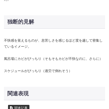
独断的見解
不快感を覚えるものが、息苦しさを感じるほど度を越して密集し
ているイメージ。
風呂場にカビがびっちり（そもそもカビが不快なのに、さらに）
スケジュールがびっちり（過労で倒れそう）
関連表現