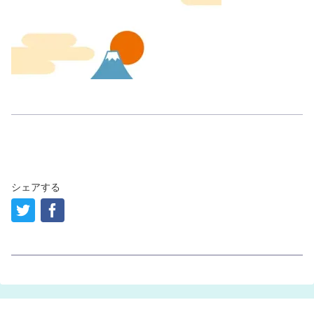
シェアする